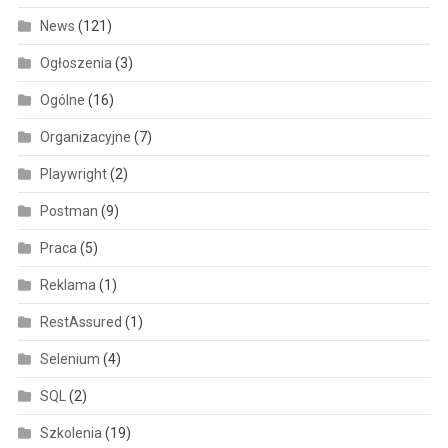
News
(121)
Ogłoszenia
(3)
Ogólne
(16)
Organizacyjne
(7)
Playwright
(2)
Postman
(9)
Praca
(5)
Reklama
(1)
RestAssured
(1)
Selenium
(4)
SQL
(2)
Szkolenia
(19)