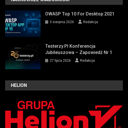
OWASP Top 10 For Desktop:2021
3 sierpnia 2026
Redakcja
Testerzy.pl Konferencja
Jubileuszowa – Zapowiedź Nr 1
27 lipca 2026
Redakcja
HELION