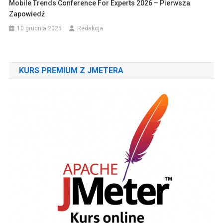
Mobile Trends Conference For Experts 2026 – Pierwsza
Zapowiedź
10 grudnia 2025
Redakcja
KURS PREMIUM Z JMETERA