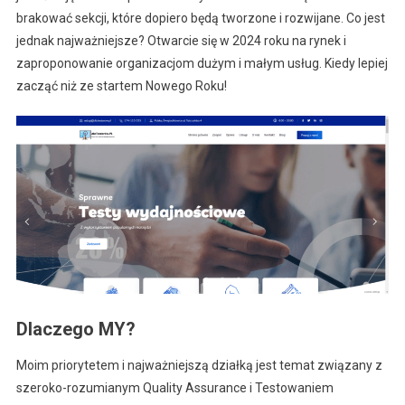
brakować sekcji, które dopiero będą tworzone i rozwijane. Co jest
jednak najważniejsze? Otwarcie się w 2024 roku na rynek i
zaproponowanie organizacjom dużym i małym usług. Kiedy lepiej
zacząć niż ze startem Nowego Roku!
Dlaczego MY?
Moim priorytetem i najważniejszą działką jest temat związany z
szeroko-rozumianym Quality Assurance i Testowaniem