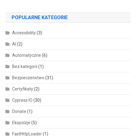
POPULARNE KATEGORIE
Accessibility
(3)
AI
(2)
Automatyczne
(6)
Bez kategorii
(1)
Bezpieczeństwo
(31)
Certyfikaty
(2)
Cypress IO
(30)
Donate
(1)
Ekspolzje
(5)
FastHttpLoader
(1)