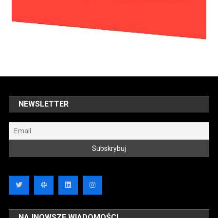
NEWSLETTER
NAJNOWSZE WIADOMOŚCI