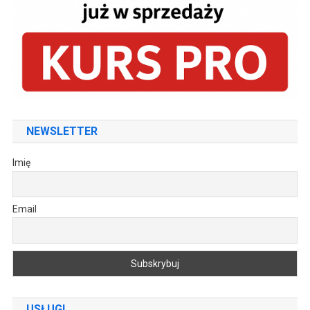
NEWSLETTER
Imię
Email
USŁUGI