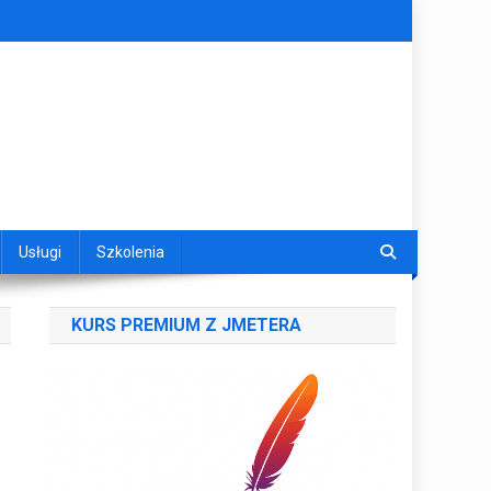
Usługi
Szkolenia
KURS PREMIUM Z JMETERA