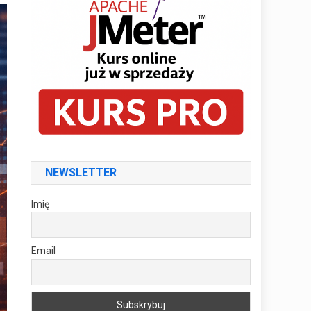
NEWSLETTER
Imię
Email