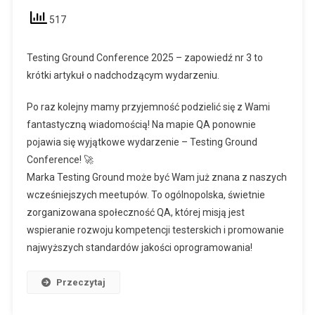
517
Testing Ground Conference 2025 – zapowiedź nr 3 to
krótki artykuł o nadchodzącym wydarzeniu.
Po raz kolejny mamy przyjemność podzielić się z Wami
fantastyczną wiadomością! Na mapie QA ponownie
pojawia się wyjątkowe wydarzenie – Testing Ground
Conference! 🚀
Marka Testing Ground może być Wam już znana z naszych
wcześniejszych meetupów. To ogólnopolska, świetnie
zorganizowana społeczność QA, której misją jest
wspieranie rozwoju kompetencji testerskich i promowanie
najwyższych standardów jakości oprogramowania!
Przeczytaj