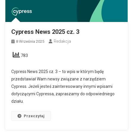
Cypress News 2025 cz. 3
Redakcja
8 Września 2025
783
Cypress News 2025 cz. 3 – to wpis w którym będę
przedstawiał Wam newsy związane z narzędziem
Cypress. Jeżeli jesteś zainteresowany innymi wpisami
dotyczącymi Cypressa, zapraszamy do odpowiedniego
działu.
Przeczytaj