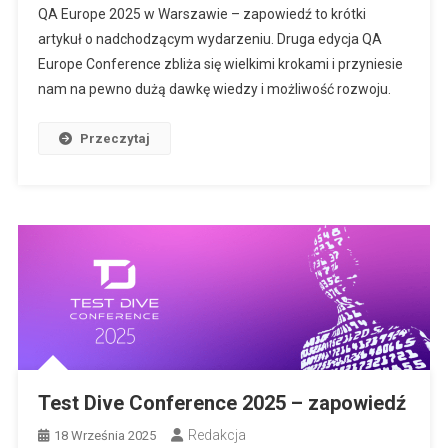
QA Europe 2025 w Warszawie – zapowiedź to krótki
artykuł o nadchodzącym wydarzeniu. Druga edycja QA
Europe Conference zbliża się wielkimi krokami i przyniesie
nam na pewno dużą dawkę wiedzy i możliwość rozwoju.
Przeczytaj
Test Dive Conference 2025 – zapowiedź
Redakcja
18 Września 2025