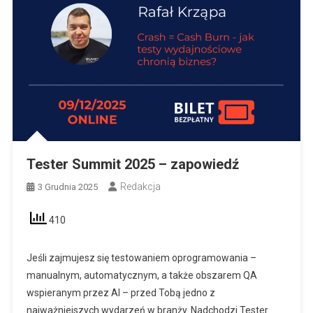
Tester Summit 2025 – zapowiedź
Redakcja
3 Grudnia 2025
410
Jeśli zajmujesz się testowaniem oprogramowania –
manualnym, automatycznym, a także obszarem QA
wspieranym przez AI – przed Tobą jedno z
najważniejszych wydarzeń w branży. Nadchodzi Tester