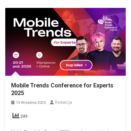
Mobile Trends Conference for Experts
2025
Redakcja
15 Września 2025
249