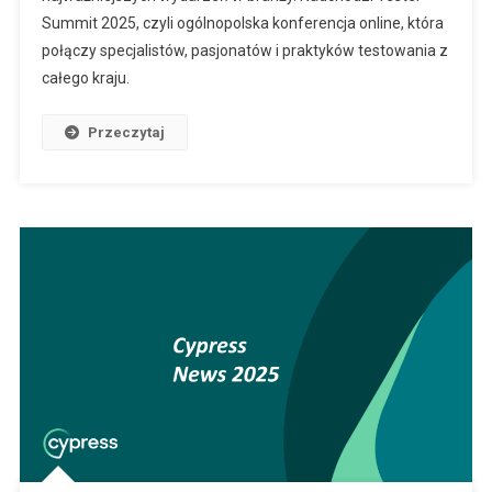
Summit 2025, czyli ogólnopolska konferencja online, która
połączy specjalistów, pasjonatów i praktyków testowania z
całego kraju.
Przeczytaj