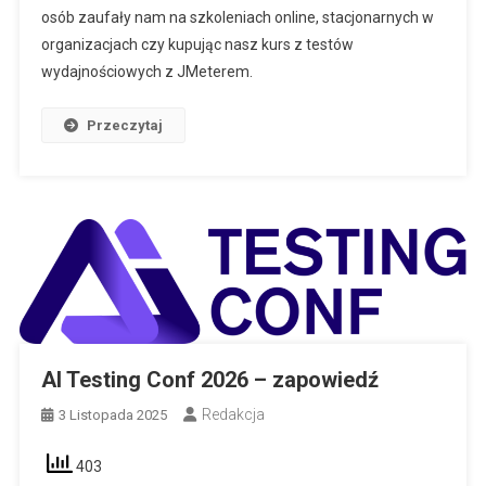
osób zaufały nam na szkoleniach online, stacjonarnych w
organizacjach czy kupując nasz kurs z testów
wydajnościowych z JMeterem.
Przeczytaj
AI Testing Conf 2026 – zapowiedź
Redakcja
3 Listopada 2025
403