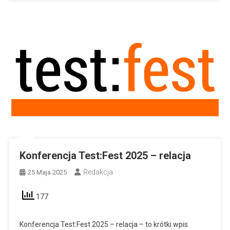
Konferencja Test:Fest 2025 – relacja
Redakcja
25 Maja 2025
177
Konferencja Test:Fest 2025 – relacja – to krótki wpis