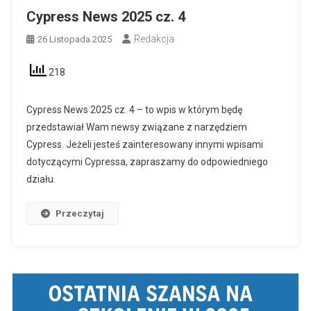
Cypress News 2025 cz. 4
Redakcja
26 Listopada 2025
218
Cypress News 2025 cz. 4 – to wpis w którym będę
przedstawiał Wam newsy związane z narzędziem
Cypress. Jeżeli jesteś zainteresowany innymi wpisami
dotyczącymi Cypressa, zapraszamy do odpowiedniego
działu.
Przeczytaj