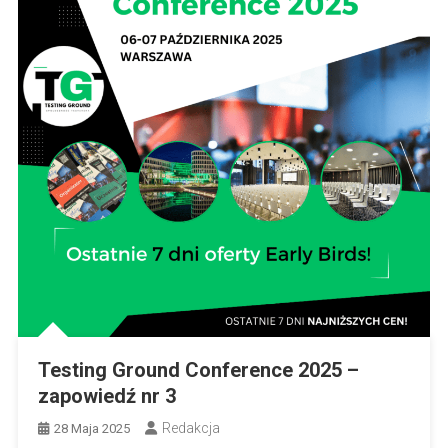
Testing Ground Conference 2025 –
zapowiedź nr 3
Redakcja
28 Maja 2025