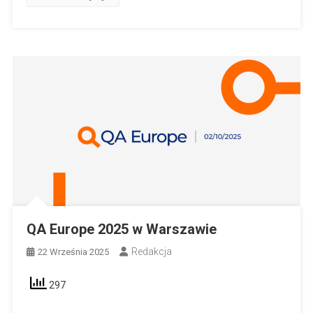
QA Europe 2025 w Warszawie
Redakcja
22 Września 2025
297