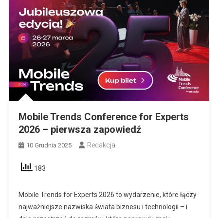
Mobile Trends Conference for Experts
2026 – pierwsza zapowiedź
Redakcja
10 Grudnia 2025
183
Mobile Trends for Experts 2026 to wydarzenie, które łączy
najważniejsze nazwiska świata biznesu i technologii – i