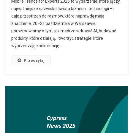
Mobile Trends for Experts 2025 to wydarzenie, które łączy
najważniejsze nazwiska świata biznesu i technologii – i
daje przestrzeń do rozmów, które naprawdę mają
znaczenie. 20–21 października w Warszawie
porozmawiamy o tym, jak mądrze wdrażać AI, budować
produkty, które działają, i tworzyć strategie, które
wyprzedzają konkurencję.
Przeczytaj