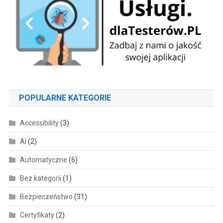
POPULARNE KATEGORIE
Accessibility
(3)
AI
(2)
Automatyczne
(6)
Bez kategorii
(1)
Bezpieczeństwo
(31)
Certyfikaty
(2)