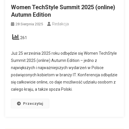
Women TechStyle Summit 2025 (online)
Autumn Edition
Redakcja
28 Sierpnia 2025
261
Już 25 września 2025 roku odbędzie się Women TechStyle
Summit 2025 (online) Autumn Edition – jedno z
największych i najważniejszych wydarzeń w Polsce
poświęconych kobietom w branży IT. Konferencja odbędzie
się całkowicie online, co daje możliwość udziału osobom z
całego kraju, a także spoza Polski.
Przeczytaj