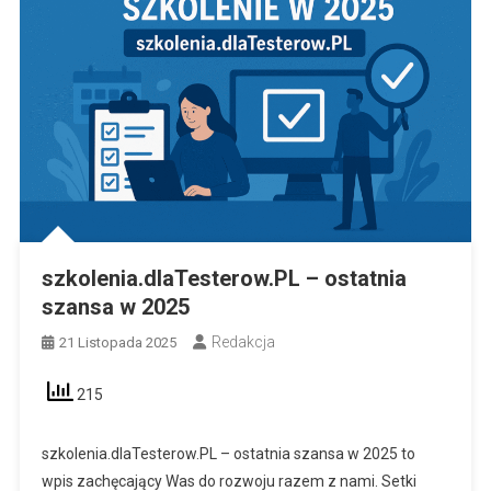
szkolenia.dlaTesterow.PL – ostatnia
szansa w 2025
Redakcja
21 Listopada 2025
215
szkolenia.dlaTesterow.PL – ostatnia szansa w 2025 to
wpis zachęcający Was do rozwoju razem z nami. Setki