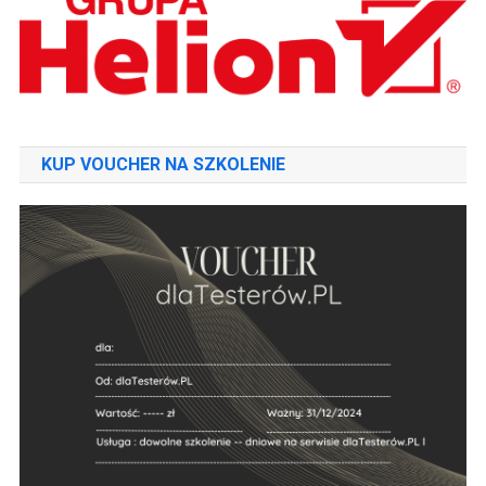
KUP VOUCHER NA SZKOLENIE