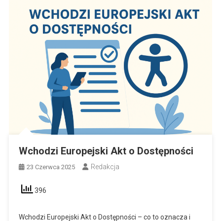
Wchodzi Europejski Akt o Dostępności
Redakcja
23 Czerwca 2025
396
Wchodzi Europejski Akt o Dostępności – co to oznacza i