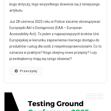
kogo dotyczy, tego wszystkiego dowiecie się z niniejszego
artykułu.
Już 28 czerwca 2025 roku w Polsce zacznie obowiązywać
Europejski Akt o Dostępności (EAA – European
Accessibility Act). To jeden z najważniejszych kroków Unii
Europejskiej w kierunku zapewnienia równego dostępu do
produktów i usług dla osób z niepełnosprawnościami. Co to
oznacza w praktyce? Kogo obejmą nowe przepisy? I czy
przedsiębiorcy mają się czego obawiać?
Przeczytaj