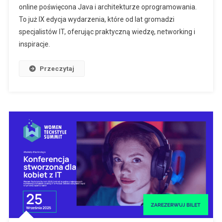
online poświęcona Java i architekturze oprogramowania.
To już IX edycja wydarzenia, które od lat gromadzi
specjalistów IT, oferując praktyczną wiedzę, networking i
inspiracje.
Przeczytaj