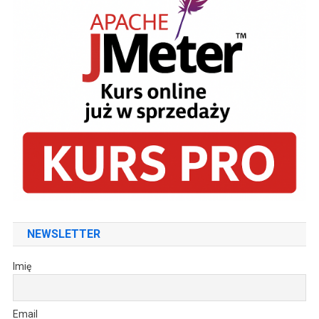
NEWSLETTER
Imię
Email