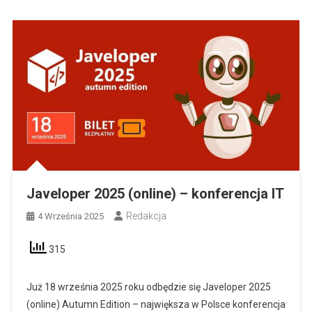
Javeloper 2025 (online) – konferencja IT
Redakcja
4 Września 2025
315
Już 18 września 2025 roku odbędzie się Javeloper 2025
(online) Autumn Edition – największa w Polsce konferencja