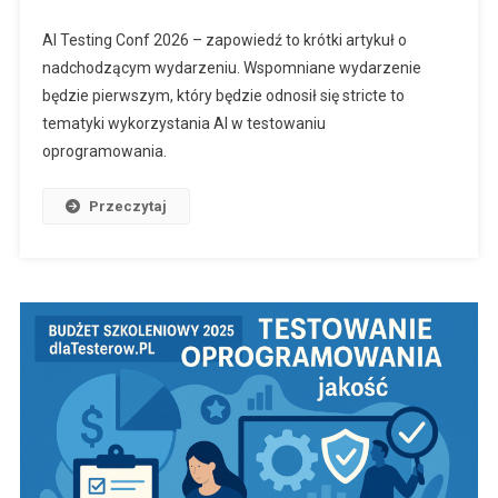
AI Testing Conf 2026 – zapowiedź to krótki artykuł o
nadchodzącym wydarzeniu. Wspomniane wydarzenie
będzie pierwszym, który będzie odnosił się stricte to
tematyki wykorzystania AI w testowaniu
oprogramowania.
Przeczytaj