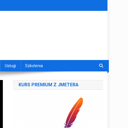
Usługi
Szkolenia
KURS PREMIUM Z JMETERA