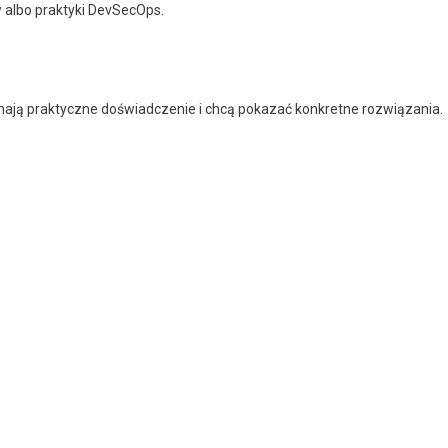
 albo praktyki DevSecOps.
 mają praktyczne doświadczenie i chcą pokazać konkretne rozwiązania.