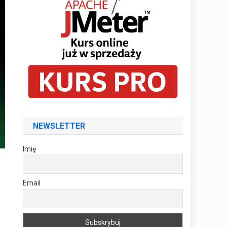
NEWSLETTER
Imię
Email